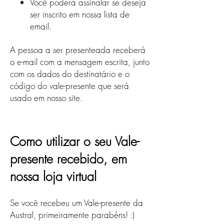
Você poderá assinalar se deseja
ser inscrito em nossa lista de
email.
A pessoa a ser presenteada receberá
o e-mail com a mensagem escrita, junto
com os dados do destinatário e o
código do vale-presente que será
usado em nosso site.
Como utilizar o seu Vale-
presente recebido, em
nossa loja virtual
Se você recebeu um Vale-presente da
Austral, primeiramente parabéns! :)