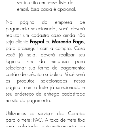
ser inscrito em nossa lista de
email. Essa caixa é opcional.
Na página da empresa de
pagamento selecionada, você deverá
realizar um cadastro caso ainda não
seja cliente
ou
,
Paypal
Mercado Pago
para prosseguir com a compra. Caso
você já seja, deverá realizar seu
loginno site da empresa para
selecionar sua forma de pagamento:
cartão de crédito ou boleto. Você verá
os produtos selecionados nessa
página, com o frete já selecionado e
seu endereço de entrega cadastrado
no site de pagamento.​
Utilizamos os serviços dos Correios
para o frete: PAC. A taxa de frete fixo
será calculada automaticamente de