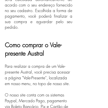
acordo com o seu endereço fornecido
no seu cadastro. Escolhida a forma de
pagamento, você poderá finalizar a
sua compra e aguardar pelo seu
pedido.
Como comprar o Vale-
presente Austral
Para realizar a compra de um Vale-
presente Austral, você precisa acessar
a página "Vale-Presente", localizada
em nosso menu, no topo de nosso site.
O nosso site conta com os sistemas
Paypal, Mercado Pago, pagamento
via Boleto Bancário, Pix e Cartão de