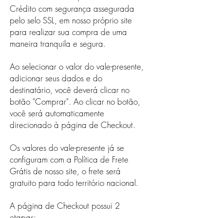
Crédito com segurança assegurada
pelo selo SSL, em nosso próprio site
para realizar sua compra de uma
maneira tranquila e segura.
Ao selecionar o valor do vale-presente,
adicionar seus dados e do
destinatário, você deverá clicar no
botão "Comprar". Ao clicar no botão,
você será automaticamente
direcionado à página de Checkout.
Os valores do vale-presente já se
configuram com a Política de Frete
Grátis de nosso site, o frete será
gratuito para todo território nacional.
A página de Checkout possui 2
etapas: