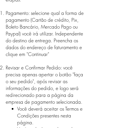
Pagamento: selecione qual a forma de
pagamento (Cartão de crédito, Pix,
Boleto Bancário, Mercado Pago ou
Paypal) você irá utilizar. Independente
do destino de entrega. Preencha os
dados do endereço de faturamento e
clique em "Continuar"
Revisar e Confirmar Pedido: você
precisa apenas apertar o botão "faça
o seu pedido", após revisar as
informações do pedido, e logo será
redirecionado para a página da
empresa de pagamento selecionada.
Você deverá aceitar os Termos e
Condições presentes nesta
página.