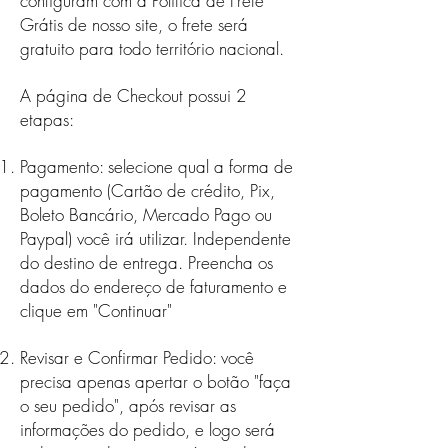
configuram com a Política de Frete
Grátis de nosso site, o frete será
gratuito para todo território nacional.
A página de Checkout possui 2
etapas:
Pagamento: selecione qual a forma de
pagamento (Cartão de crédito, Pix,
Boleto Bancário, Mercado Pago ou
Paypal) você irá utilizar. Independente
do destino de entrega. Preencha os
dados do endereço de faturamento e
clique em "Continuar"
Revisar e Confirmar Pedido: você
precisa apenas apertar o botão "faça
o seu pedido", após revisar as
informações do pedido, e logo será