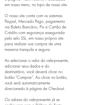
em nosso menu, no topo de nosso site.
O nosso site conta com os sistemas
Paypal, Mercado Pago, pagamento
via Boleto Bancário, Pix e Cartão de
Crédito com segurança assegurada
pelo selo SSL, em nosso próprio site
para realizar sua compra de uma
maneira tranquila e segura.
Ao selecionar o valor do vale-presente,
adicionar seus dados e do
destinatário, você deverá clicar no
botão "Comprar". Ao clicar no botão,
você será automaticamente
direcionado à página de Checkout.
Os valores do vale-presente já se