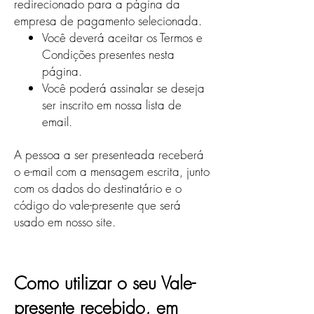
redirecionado para a página da
empresa de pagamento selecionada.
Você deverá aceitar os Termos e
Condições presentes nesta
página.
Você poderá assinalar se deseja
ser inscrito em nossa lista de
email.
A pessoa a ser presenteada receberá
o e-mail com a mensagem escrita, junto
com os dados do destinatário e o
código do vale-presente que será
usado em nosso site.
Como utilizar o seu Vale-
presente recebido, em