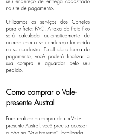
seu endereço de entrega cadastrado
no site de pagamento.​
Utilizamos os serviços dos Correios
para o frete: PAC. A taxa de frete fixo
será calculada automaticamente de
acordo com o seu endereço fornecido
no seu cadastro. Escolhida a forma de
pagamento, você poderá finalizar a
sua compra e aguardar pelo seu
pedido.
Como comprar o Vale-
presente Austral
Para realizar a compra de um Vale-
presente Austral, você precisa acessar
a página "Vale-Presente", localizada