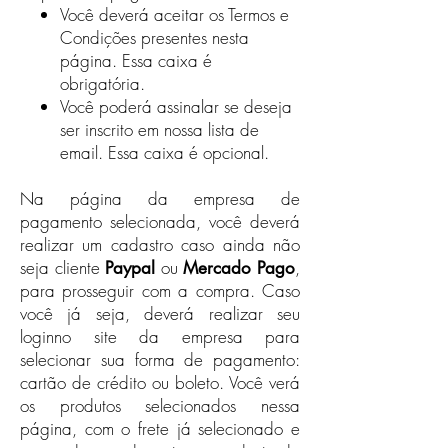
Você deverá aceitar os Termos e
Condições presentes nesta
página.​ Essa caixa é
obrigatória.
Você poderá assinalar se deseja
ser inscrito em nossa lista de
email. Essa caixa é opcional.
Na página da empresa de
pagamento selecionada, você deverá
realizar um cadastro caso ainda não
seja cliente
ou
,
Paypal
Mercado Pago
para prosseguir com a compra. Caso
você já seja, deverá realizar seu
loginno site da empresa para
selecionar sua forma de pagamento:
cartão de crédito ou boleto. Você verá
os produtos selecionados nessa
página, com o frete já selecionado e