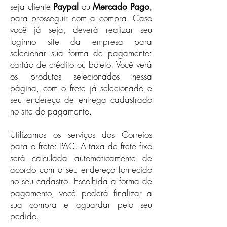
seja cliente
ou
,
Paypal
Mercado Pago
para prosseguir com a compra. Caso
você já seja, deverá realizar seu
loginno site da empresa para
selecionar sua forma de pagamento:
cartão de crédito ou boleto. Você verá
os produtos selecionados nessa
página, com o frete já selecionado e
seu endereço de entrega cadastrado
no site de pagamento.​
Utilizamos os serviços dos Correios
para o frete: PAC. A taxa de frete fixo
será calculada automaticamente de
acordo com o seu endereço fornecido
no seu cadastro. Escolhida a forma de
pagamento, você poderá finalizar a
sua compra e aguardar pelo seu
pedido.