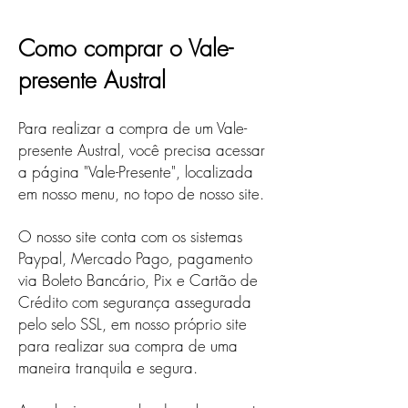
Como comprar o Vale-
presente Austral
Para realizar a compra de um Vale-
presente Austral, você precisa acessar
a página "Vale-Presente", localizada
em nosso menu, no topo de nosso site.
O nosso site conta com os sistemas
Paypal, Mercado Pago, pagamento
via Boleto Bancário, Pix e Cartão de
Crédito com segurança assegurada
pelo selo SSL, em nosso próprio site
para realizar sua compra de uma
maneira tranquila e segura.