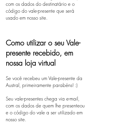
com os dados do destinatário e o
código do vale-presente que será
usado em nosso site.
Como utilizar o seu Vale-
presente recebido, em
nossa loja virtual
Se você recebeu um Vale-presente da
Austral, primeiramente parabéns! :)
Seu vale-presentes chega via e-mail,
com os dados de quem lhe presenteou
e o código do vale a ser utilizado em
nosso site.