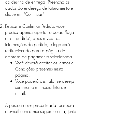
do destino de entrega. Preencha os
dados do endereço de faturamento e
clique em "Continuar"
Revisar e Confirmar Pedido: você
precisa apenas apertar o botão "faça
o seu pedido", após revisar as
informações do pedido, e logo será
redirecionado para a página da
empresa de pagamento selecionada.
Você deverá aceitar os Termos e
Condições presentes nesta
página.
Você poderá assinalar se deseja
ser inscrito em nossa lista de
email.
A pessoa a ser presenteada receberá
o e-mail com a mensagem escrita, junto