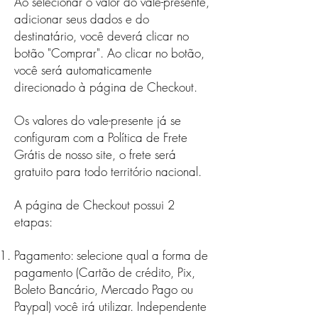
Ao selecionar o valor do vale-presente,
adicionar seus dados e do
destinatário, você deverá clicar no
botão "Comprar". Ao clicar no botão,
você será automaticamente
direcionado à página de Checkout.
Os valores do vale-presente já se
configuram com a Política de Frete
Grátis de nosso site, o frete será
gratuito para todo território nacional.
A página de Checkout possui 2
etapas:
Pagamento: selecione qual a forma de
pagamento (Cartão de crédito, Pix,
Boleto Bancário, Mercado Pago ou
Paypal) você irá utilizar. Independente