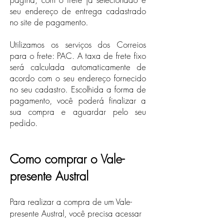
seu endereço de entrega cadastrado
no site de pagamento.​
Utilizamos os serviços dos Correios
para o frete: PAC. A taxa de frete fixo
será calculada automaticamente de
acordo com o seu endereço fornecido
no seu cadastro. Escolhida a forma de
pagamento, você poderá finalizar a
sua compra e aguardar pelo seu
pedido.
Como comprar o Vale-
presente Austral
Para realizar a compra de um Vale-
presente Austral, você precisa acessar