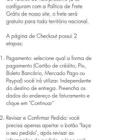
configuram com a Política de Frete
Grátis de nosso site, o frete será
gratuito para todo território nacional.
A página de Checkout possui 2
etapas:
Pagamento: selecione qual a forma de
pagamento (Cartão de crédito, Pix,
Boleto Bancário, Mercado Pago ou
Paypal) você irá utilizar. Independente
do destino de entrega. Preencha os
dados do endereço de faturamento e
clique em "Continuar"
Revisar e Confirmar Pedido: você
precisa apenas apertar o botão "faça
o seu pedido", após revisar as