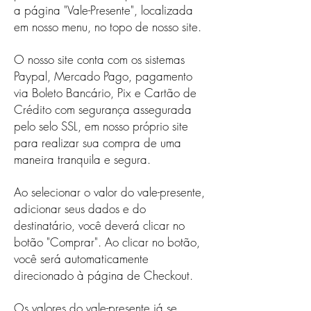
a página "Vale-Presente", localizada
em nosso menu, no topo de nosso site.
O nosso site conta com os sistemas
Paypal, Mercado Pago, pagamento
via Boleto Bancário, Pix e Cartão de
Crédito com segurança assegurada
pelo selo SSL, em nosso próprio site
para realizar sua compra de uma
maneira tranquila e segura.
Ao selecionar o valor do vale-presente,
adicionar seus dados e do
destinatário, você deverá clicar no
botão "Comprar". Ao clicar no botão,
você será automaticamente
direcionado à página de Checkout.
Os valores do vale-presente já se