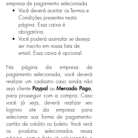
empresa de pagamento selecionada.
Você deverá aceitar os Termos e
Condições presentes nesta
página.​ Essa caixa é
obrigatória.
Você poderá assinalar se deseja
ser inscrito em nossa lista de
email. Essa caixa é opcional.
Na página da empresa de
pagamento selecionada, você deverá
realizar um cadastro caso ainda não
seja cliente
ou
,
Paypal
Mercado Pago
para prosseguir com a compra. Caso
você já seja, deverá realizar seu
loginno site da empresa para
selecionar sua forma de pagamento:
cartão de crédito ou boleto. Você verá
os produtos selecionados nessa
página, com o frete já selecionado e