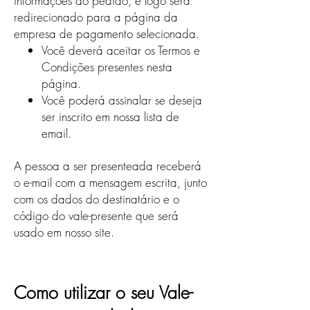
informações do pedido, e logo será
redirecionado para a página da
empresa de pagamento selecionada.
Você deverá aceitar os Termos e
Condições presentes nesta
página.
Você poderá assinalar se deseja
ser inscrito em nossa lista de
email.
A pessoa a ser presenteada receberá
o e-mail com a mensagem escrita, junto
com os dados do destinatário e o
código do vale-presente que será
usado em nosso site.
Como utilizar o seu Vale-