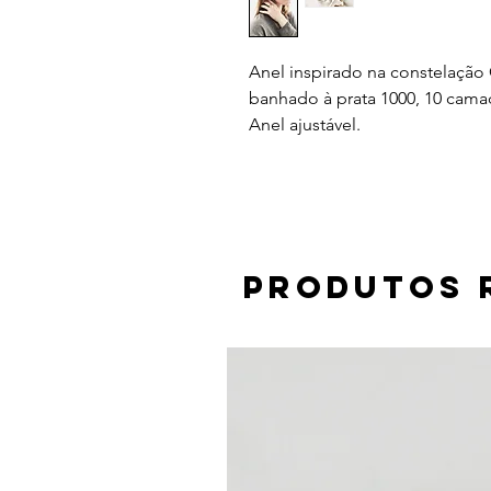
Anel inspirado na constelação C
banhado à prata 1000, 10 cama
Anel ajustável. 
Produtos 