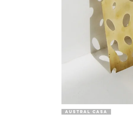
Austral Casa