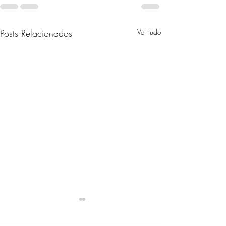
Posts Relacionados
Ver tudo