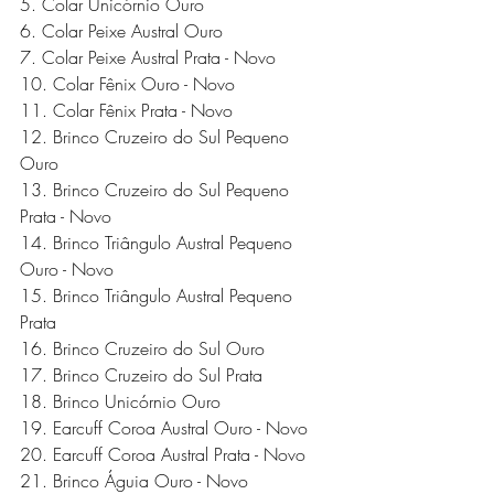
5. Colar Unicórnio Ouro 
6. Colar Peixe Austral Ouro 
7. Colar Peixe Austral Prata - Novo 
10. Colar Fênix Ouro - Novo
11. Colar Fênix Prata - Novo
12. Brinco Cruzeiro do Sul Pequeno 
Ouro 
13. Brinco Cruzeiro do Sul Pequeno 
Prata - Novo
14. Brinco Triângulo Austral Pequeno 
Ouro - Novo
15. Brinco Triângulo Austral Pequeno 
Prata 
16. Brinco Cruzeiro do Sul Ouro 
17. Brinco Cruzeiro do Sul Prata 
18. Brinco Unicórnio Ouro 
19. Earcuff Coroa Austral Ouro - Novo
20. Earcuff Coroa Austral Prata - Novo
21. Brinco Águia Ouro - Novo