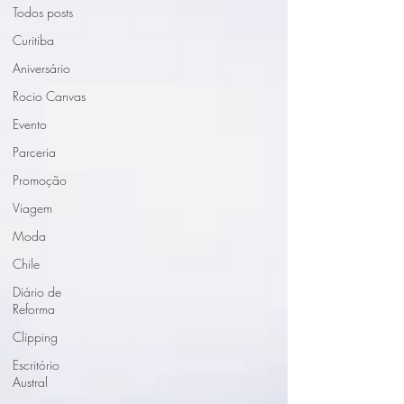
Todos posts
Curitiba
Aniversário
Rocio Canvas
Evento
Parceria
Promoção
Viagem
Moda
Chile
Diário de
Reforma
Clipping
Escritório
Austral