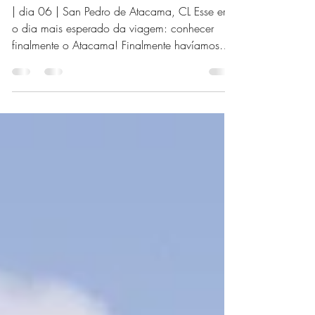
Atacama |
| dia 06 | San Pedro de Atacama, CL Esse era
o dia mais esperado da viagem: conhecer
finalmente o Atacama! Finalmente havíamos
chegado ao...