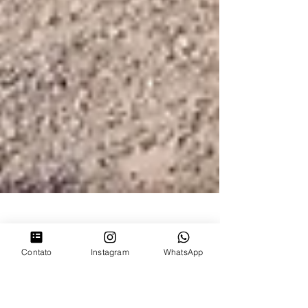
Contato
Instagram
WhatsApp