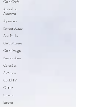
Guia Cafés
Austral no
Atacama
Argentina
Renata Buzzo
São Paulo
Guia Museus
Guia Design
Buenos Aires
Coleções
A Marca
Covid-19
Cultura
Cinema
Estrelas